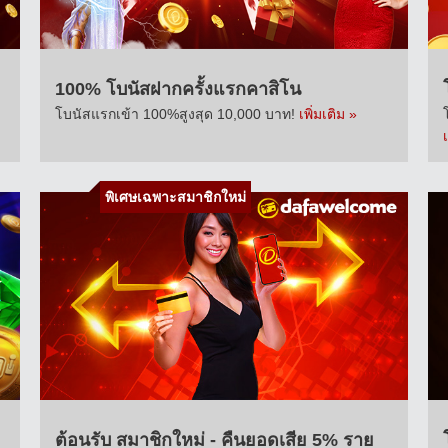
100% โบนัสฝากครั้งแรกคาสิโน
โบนัสแรกเข้า 100%สูงสุด 10,000 บาท!
เพิ่มเติม »
พิเศษเฉพาะสมาชิกใหม่
ต้อนรับ สมาชิกใหม่ - คืนยอดเสีย 5% ราย