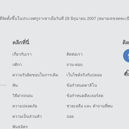
่จัดตั้งขึ้นในประเทศกูราเซาเมื่อวันที่ 28 มิถุนายน 2007 (หมายเลขจดทะเบี
คลิกที่นี่
ติ
เกี่ยวกับเรา
ติดต่อเรา
กติกา
ถาม-ตอบ
ความรับผิดชอบในการเดิม
เว็บไซต์จริงกับปลอม
พัน
ข้อกำหนดคาสิโน
วิธีฝาก/ถอน
ข้อกำหนดดีลเลอร์สด
ความปลอดภัย
ช่วยเหลือ และ คำถามที่พบ
ความเป็นส่วนตัว
บ่อย
พันธมิตร