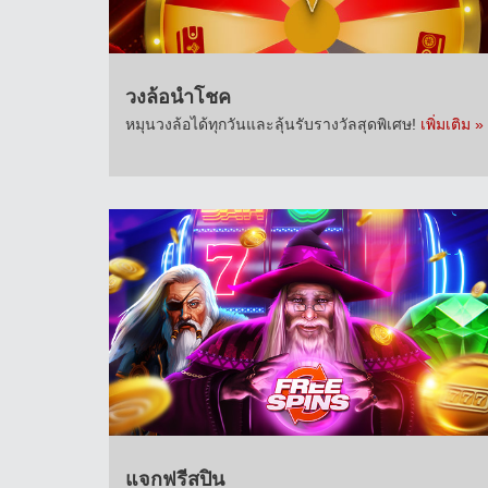
วงล้อนำโชค
หมุนวงล้อได้ทุกวันและลุ้นรับรางวัลสุดพิเศษ!
เพิ่มเติม »
แจกฟรีสปิน