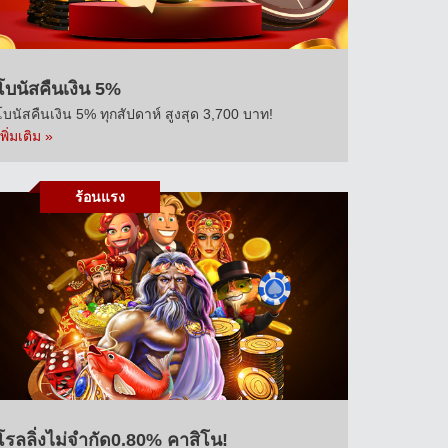
โบนัสคืนเงิน 5%
โบนัสคืนเงิน 5% ทุกสัปดาห์ สูงสุด 3,700 บาท!
เพิ่มเติม »
ร้อนแรง
โรลลิ่งไม่จำกัด0.80% คาสิโน!