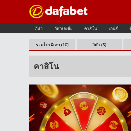
กีฬา
กีฬาเอเชีย
คาสิโน
เกมส์
รวมโปรพิเศษ (10)
กีฬา (5)
คาสิโน