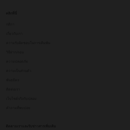
คลิกที่นี่
กติกา
เกี่ยวกับเรา
ความรับผิดชอบในการเดิมพัน
วิธีฝาก/ถอน
ความปลอดภัย
ความเป็นส่วนตัว
พันธมิตร
ติดต่อเรา
เว็บไซต์จริงกับปลอม
คำถามที่พบบ่อย
ติดตามเราและรับข่าวสารเพิ่มเติม