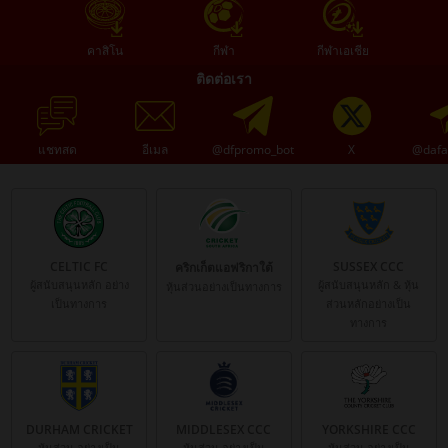
คาสิโน
กีฬา
กีฬาเอเชีย
ติดต่อเรา
แชทสด
อีเมล
@dfpromo_bot
X
@dafa
CELTIC FC
SUSSEX CCC
คริกเก็ตแอฟริกาใต้
ผู้สนับสนุนหลัก อย่าง
ผู้สนับสนุนหลัก & หุ้น
หุ้นส่วนอย่างเป็นทางการ
เป็นทางการ
ส่วนหลักอย่างเป็น
ทางการ
DURHAM CRICKET
MIDDLESEX CCC
YORKSHIRE CCC
หุ้นส่วน อย่างเป็น
หุ้นส่วน อย่างเป็น
หุ้นส่วน อย่างเป็น