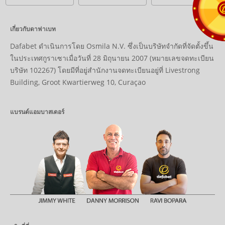
เกี่ยวกับดาฟาเบท
Dafabet ดำเนินการโดย Osmila N.V. ซึ่งเป็นบริษัทจำกัดที่จัดตั้งขึ้น
ในประเทศกูราเซาเมื่อวันที่ 28 มิถุนายน 2007 (หมายเลขจดทะเบียน
บริษัท 102267) โดยมีที่อยู่สำนักงานจดทะเบียนอยู่ที่ Livestrong
Building, Groot Kwartierweg 10, Curaçao
แบรนด์แอมบาสเดอร์