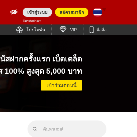
เข้าสู่ระบบ
สมัครสมาชิก
ลืมรหัสผ่าน?
English (Asia)
हिन्दी
โปรโมชั่น
VIP
มือถือ
తెలుగు
简体中文
Tiếng Việt
Bengali (India)
ุตบอลโลก EVO แจกใหญ่
มาสเตอร์ซีรีส์ เริ่มแล้ว
ยกระดับเกมของคุณE
นัสฝากครั้งแรก เบ็ดเตล็ด
สัมผัสความร้อนแรง!
Bahasa Indonesia
English (Pakistan)
รวมสูงสุด 73,050,000 บาท
รางวัลกว่า 800,000 บาท!
ด้วยรูเล็ตระดับโลก
ส 100% สูงสุด 5,000 บาท
นเพื่อรับรางวัล 20,000 X!
English (Bangladesh)
한국어
เข้าร่วมตอนนี้
เข้าร่วมตอนนี้
เล่นตอนนี้
เข้าร่วมตอนนี้
เล่นตอนนี้
Japanese
Bengali (Bangladesh)
English
Español