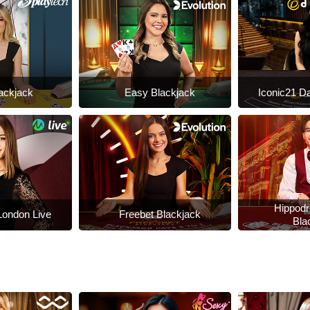
อนนี้
เล่นตอนนี้
เล่น
lackjack
Easy Blackjack
Iconic21 D
อนนี้
เล่นตอนนี้
เล่น
Hippod
London Live
Freebet Blackjack
Bla