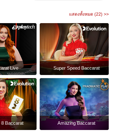
แสดงทั้งหมด (
22
) >>
ตอนนี้
เล่นตอนนี้
arat Live
Super Speed Baccarat
ตอนนี้
เล่นตอนนี้
 8 Baccarat
Amazing Baccarat