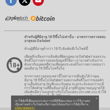
สำหรับผู้ที่มีอายุ 18 ปีขึ้นไปเท่านั้น - มาตรการตรวจสอบ
อายุของ Dafabet
ห้ามผู้ที่มีอายุต่ำกว่า 18 ปี เดิมพันที่เว็บไซต์นี้
เพื่อหลีกเลี่ยงการเดิมพันที่ผิดกฎหมาย Dafabet ขอสงวน
สิทธิ์ในการตรวจสอบข้อมูลที่ให้มา เราอาจดำเนินการ
ค้นหากับบุคคลที่สามเพื่อจุดประสงค์ในการตรวจสอบว่า
คุณมีอายุ 18 ปีขึ้นไปหรือไม่
หากการตรวจสอบเหล่านี้ไม่สามารถยืนยันได้ว่าคุณ
มีอายุ 18 ปีขึ้นไป Dafabet ขอสงวนสิทธิ์ในการขอหลัก
ฐานยืนยันอายุ บัญชีและเงินคุณ จะถูกระงับจนกว่าจะมี
การให้หลักฐานที่ยืนยันอายุได้ อายุที่กฎหมายอนุญาตให้
เดิมพันมีความแตกต่างกันไปในแต่ละประเทศ แนะนำให้
คุณค้นหาข้อมูลในพื้นที่ที่คุณอยู่
x
เราใช้คุ้กกี้เพื่อมอบประสบการณ์ที่ดีที่สุดแก่คุณ การใช้งานต่อ
เนื่องผ่านหน้าเว็บไซต์จะถือว่าคุณได้ยอมรับการใช้คุ้กกี้ตาม
นโยบายของเรา
.