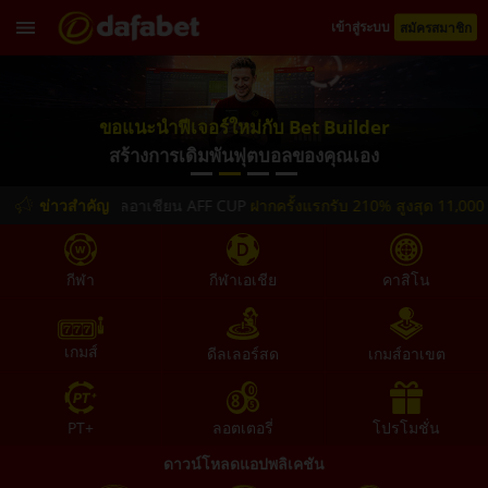
เข้าสู่ระบบ
สมัครสมาชิก
ขอแนะนำฟีเจอร์ใหม่กับ Bet Builder
สร้างการเดิมพันฟุตบอลของคุณเอง
ข่าวสำคัญ
ฟุตบอลอาเชียน AFF CUP
ฝากครั้งแรกรับ 210% สูงสุด 11,000 บ
กีฬา
กีฬาเอเชีย
คาสิโน
เกมส์
ดีลเลอร์สด
เกมส์อาเขต
PT+
ลอตเตอรี่
โปรโมชั่น
ดาวน์โหลดแอปพลิเคชัน