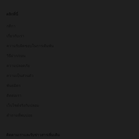
คลิกที่นี่
กติกา
เกี่ยวกับเรา
ความรับผิดชอบในการเดิมพัน
วิธีฝาก/ถอน
ความปลอดภัย
ความเป็นส่วนตัว
พันธมิตร
ติดต่อเรา
เว็บไซต์จริงกับปลอม
คำถามที่พบบ่อย
ติดตามเราและรับข่าวสารเพิ่มเติม