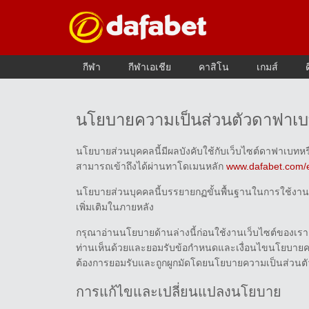
กีฬา
กีฬาเอเชีย
คาสิโน
เกมส์
นโยบายความเป็นส่วนตัวดาฟาเ
นโยบายส่วนบุคคลนี้มีผลบังคับใช้กับเว็บไซต์ดาฟาเบทหร
สามารถเข้าถึงได้ผ่านทาโดเมนหลัก
www.dafabet.com/e
นโยบายส่วนบุคคลนี้บรรยายกฏขั้นพื้นฐานในการใช้งาน
เพิ่มเติมในภายหลัง
กรุณาอ่านนโยบายด้านล่างนี้ก่อนใช้งานเว็บไซต์ของเรา เมื
ท่านเห็นด้วยและยอมรับข้อกำหนดและเงื่อนไขนโยบายความ
ต้องการยอมรับและถูกผูกมัดโดยนโยบายความเป็นส่วนตั
การแก้ไขและเปลี่ยนแปลงนโยบาย