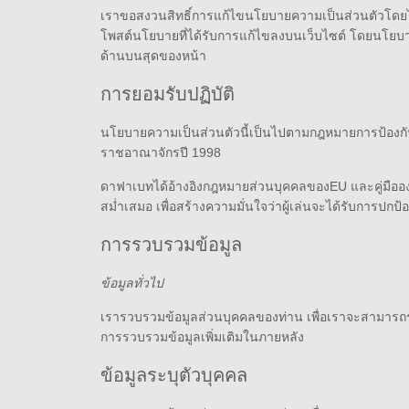
เราขอสงวนสิทธิ์การแก้ไขนโยบายความเป็นส่วนตัวโดยไม่ต
โพสต์นโยบายที่ได้รับการแก้ไขลงบนเว็บไซต์ โดยนโยบายควา
ด้านบนสุดของหน้า
การยอมรับปฏิบัติ
นโยบายความเป็นส่วนตัวนี้เป็นไปตามกฎหมายการป้องกันข
ราชอาณาจักรปี 1998
ดาฟาเบทได้อ้างอิงกฎหมายส่วนบุคคลของEU และคู่มืออ
สม่ำเสมอ เพื่อสร้างความมั่นใจว่าผู้เล่นจะได้รับการปก
การรวบรวมข้อมูล
ข้อมูลทั่วไป
เรารวบรวมข้อมูลส่วนบุคคลของท่าน เพื่อเราจะสามารถระ
การรวบรวมข้อมูลเพิ่มเติมในภายหลัง
ข้อมูลระบุตัวบุคคล