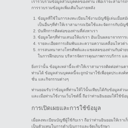
เรารวบรวมข้อมูลส่วนบุคคลของท่าน เพื่อเราจะสามารถระ
การรวบรวมข้อมูลเพิ่มเติมในภายหลัง
ข้อมูลที่ใช้ในการลงทะเบียนใช้งานบัญชีผู้เล่นเมื่อสมั
เป็นอื่นๆที่ทำให้เราสามารถเปิดใช้และจัดการกับบัญช
บันทึกการติดต่อของท่านที่ส่งหาเรา
ข้อมูลใดๆที่ท่านเสนอให้แก่เรา อันเป็นผลมาจากกา
รายละเอียดการเดิมพันและความความเคลื่อนไหวต่า
การสนทนาทางโทรศัพท์และแชดสดของท่านกับฝ่ายบริกา
ในการฝึกอบรม บริหารจัดการคุณภาพการบริการ และห
ยิ่งกว่านั้น ข้อมูลเหล่านี้จะทำให้เราสามารถติดต่อท่านต
ท่านได้ ข้อมูลส่วนบุคคลนี้จะถูกนำมาใช้เพื่อจุดประสงค
ชั่น และกิจกรรมต่างๆ
ท่านยอมรับว่าข้อมูลที่ท่านให้ไว้นั้นเทียบได้กับข้อมูลส
และเมื่อท่านใช้งานเว็บไซต์นี้ ถือว่าท่านยินยอมให้ใช้
การเปิดเผยและการใช้ข้อมูล
เมื่อลงทะเบียนบัญชีผู้ใช้กับเรา ถือว่าท่านยินยอมให้เราเก
เป็นตัวแทนในการดำเนินการและจัดเก็บรักษา