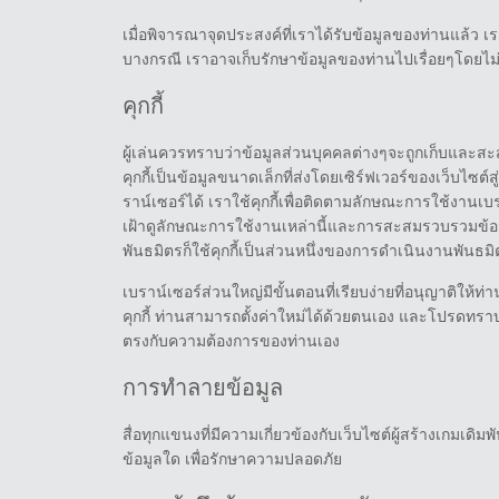
เมื่อพิจารณาจุดประสงค์ที่เราได้รับข้อมูลของท่านแล้ว 
บางกรณี เราอาจเก็บรักษาข้อมูลของท่านไปเรื่อยๆโดยไม
คุกกี้
ผู้เล่นควรทราบว่าข้อมูลส่วนบุคคลต่างๆจะถูกเก็บและส
คุกกี้เป็นข้อมูลขนาดเล็กที่ส่งโดยเซิร์ฟเวอร์ของเว็บไซต์ส
ราน์เซอร์ได้ เราใช้คุกกี้เพื่อติดตามลักษณะการใช้งานเ
เฝ้าดูลักษณะการใช้งานเหล่านี้และการสะสมรวบรวมข้อ
พันธมิตรก็ใช้คุกกี้เป็นส่วนหนึ่งของการดำเนินงานพันธมิ
เบราน์เซอร์ส่วนใหญ่มีขั้นตอนที่เรียบง่ายที่อนุญาติให้ท่
คุกกี้ ท่านสามารถตั้งค่าใหม่ได้ด้วยตนเอง และโปรดทรา
ตรงกับความต้องการของท่านเอง
การทำลายข้อมูล
สื่อทุกแขนงที่มีความเกี่ยวข้องกับเว็บไซต์ผู้สร้างเกมเ
ข้อมูลใด เพื่อรักษาความปลอดภัย