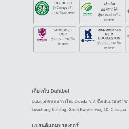
CELTIC FC
คริกเก็ต
ผู้สนับสนุนหลัก
แอฟริกาใต้
อย่างเป็นทางการ
หุ้นส่วนอย่างเป็น
ทางการ
SOMERSET
WARWICKSHI
CCC
RE &
EDGBASTON
หุ้นส่วน อย่างเป็น
หุ้นส่วน อย่างเป็น
ทางการ
ทางการ
เกี่ยวกับ Dafabet
Dafabet ดำเนินการโดย Osmila N.V. ซึ่งเป็นบริษัทจำกัดที
Livestrong Building, Groot Kwartierweg 10, Curaçao
แบรนด์แอมบาสเดอร์