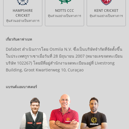
HAMPSHIRE
NOTTS CCC
KENT CRICKET
CRICKET
หุ้นส่วนอย่างเป็นทางการ
หุ้นส่วนอย่างเป็นทางการ
หุ้นส่วนอย่างเป็นทางการ
เกี่ยวกับดาฟาเบท
Dafabet ดำเนินการโดย Osmila N.V. ซึ่งเป็นบริษัทจำกัดที่จัดตั้งขึ้น
ในประเทศกูราเซาเมื่อวันที่ 28 มิถุนายน 2007 (หมายเลขจดทะเบียน
บริษัท 102267) โดยมีที่อยู่สำนักงานจดทะเบียนอยู่ที่ Livestrong
Building, Groot Kwartierweg 10, Curaçao
แบรนด์แอมบาสเดอร์