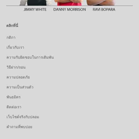
คลิกที่นี่
กติกา
เกี่ยวกับเรา
ความรับผิดชอบในการเดิมพัน
วิธีฝาก/ถอน
ความปลอดภัย
ความเป็นส่วนตัว
พันธมิตร
ติดต่อเรา
เว็บไซต์จริงกับปลอม
คำถามที่พบบ่อย