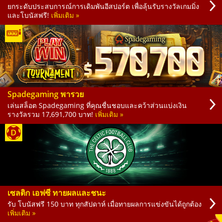
ยกระดับประสบการณ์การเดิมพันอีสปอร์ต เพื่อลุ้นรับรางวัลเกมมิ่ง
และโบนัสฟรี!
เพิ่มเติม »
Spadegaming พารวย
เล่นสล็อต Spadegaming ที่คุณชื่นชอบและคว้าส่วนแบ่งเงิน
รางวัลรวม 17,691,700 บาท!
เพิ่มเติม »
เซลติก เอฟซี ทายผลและชนะ
รับ โบนัสฟรี 150 บาท ทุกสัปดาห์ เมื่อทายผลการแข่งขันได้ถูกต้อง
เพิ่มเติม »